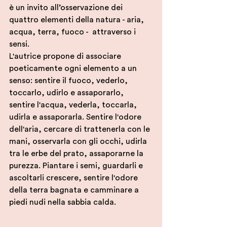
è un invito all’osservazione dei 
quattro elementi della natura - aria, 
acqua, terra, fuoco -  attraverso i 
sensi. 
L'autrice propone di associare 
poeticamente ogni elemento a un 
senso: sentire il fuoco, vederlo, 
toccarlo, udirlo e assaporarlo, 
sentire l'acqua, vederla, toccarla, 
udirla e assaporarla. 
Sentire l'odore 
dell'aria, cercare di trattenerla con le 
mani, osservarla con gli occhi, udirla 
tra le erbe del prato, assaporarne la 
purezza. Piantare i semi, guardarli e 
ascoltarli crescere, sentire l'odore 
della terra bagnata e camminare a 
piedi nudi nella sabbia calda.