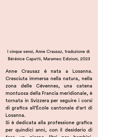
I cinque sensi, Anne Crausaz, traduzione di 
Bérénice Capatti, Marameo Edizioni, 2023
Anne Crausaz è nata a Losanna. 
Cresciuta immersa nella natura, nella 
zona delle Cévennes, una catena 
montuosa della Francia meridionale, è 
tornata in Svizzera per seguire i corsi 
di grafica all’École cantonale d'art di 
Losanna.
Si è dedicata alla professione grafica 
per quindici anni, con il desiderio di 