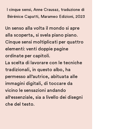
I cinque sensi, Anne Crausaz, traduzione di 
Bérénice Capatti, Marameo Edizioni, 2023
Un senso alla volta il mondo si apre 
alla scoperta, si svela piano piano.
Cinque sensi moltiplicati per quattro 
elementi: venti doppie pagine 
ordinate per capitoli.
La scelta di lavorare con le tecniche 
tradizionali, in questo albo, ha 
permesso all’autrice, abituata alle 
immagini digitali, di toccare da 
vicino le sensazioni andando 
all'essenziale, sia a livello dei disegni 
che del testo.