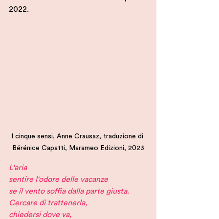
2022. 
I cinque sensi, Anne Crausaz, traduzione di 
Bérénice Capatti, Marameo Edizioni, 2023
L'aria
sentire l'odore delle vacanze
se il vento soffia dalla parte giusta.
Cercare di trattenerla,
chiedersi dove va,