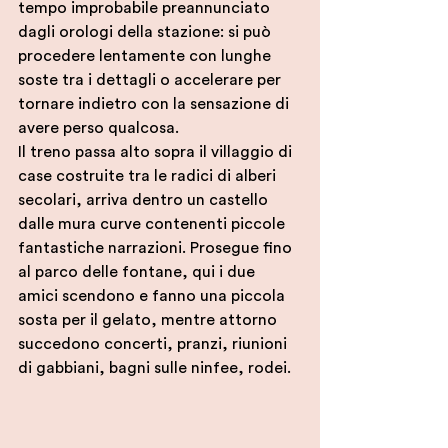
tempo improbabile preannunciato 
dagli orologi della stazione: si può 
procedere lentamente con lunghe 
soste tra i dettagli o accelerare per 
tornare indietro con la sensazione di 
avere perso qualcosa.
Il treno passa alto sopra il villaggio di 
case costruite tra le radici di alberi 
secolari, arriva dentro un castello 
dalle mura curve contenenti piccole 
fantastiche narrazioni. Prosegue fino 
al parco delle fontane, qui i due 
amici scendono e fanno una piccola 
sosta per il gelato, mentre attorno 
succedono concerti, pranzi, riunioni 
di gabbiani, bagni sulle ninfee, rodei. 