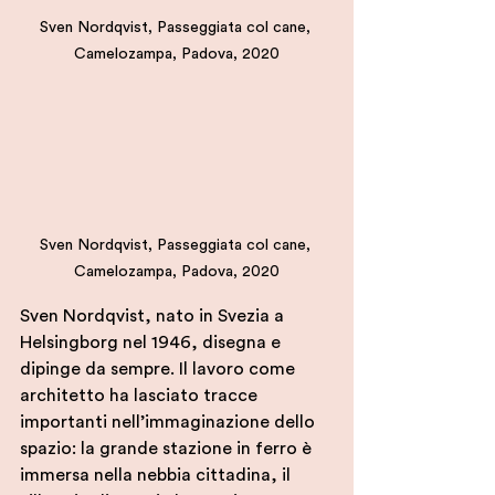
Sven Nordqvist, Passeggiata col cane, 
Camelozampa, Padova, 2020
Sven Nordqvist, Passeggiata col cane, 
Camelozampa, Padova, 2020
Sven Nordqvist, nato in Svezia a 
Helsingborg nel 1946, disegna e 
dipinge da sempre. Il lavoro come 
architetto ha lasciato tracce 
importanti nell’immaginazione dello 
spazio: la grande stazione in ferro è 
immersa nella nebbia cittadina, il 