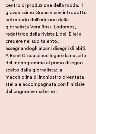
centro di produzione della moda. Il 
giovanissimo Gruau viene introdotto 
nel mondo dell'editoria dalla 
giornalista Vera Rossi Lodomez, 
redattrice della rivista Lidel. È lei a 
credere nel suo talento, 
assegnandogli alcuni disegni di abiti. 
A René Gruau piace legare la nascita 
del monogramma al primo disegno 
scelto dalla giornalista: la 
macchiolina di inchiostro diventata 
stella e accompagnata con l’iniziale 
del cognome materno . 