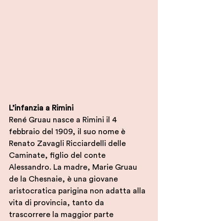
L’infanzia a Rimini
René Gruau nasce a Rimini il 4 
febbraio del 1909, il suo nome è 
Renato Zavagli Ricciardelli delle 
Caminate, figlio del conte 
Alessandro. La madre, Marie Gruau 
de la Chesnaie, è una giovane 
aristocratica parigina non adatta alla 
vita di provincia, tanto da 
trascorrere la maggior parte 