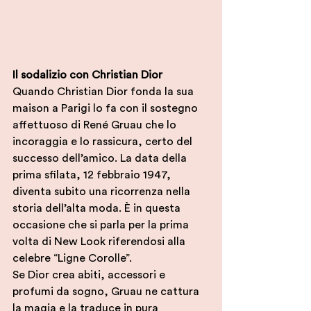
Il sodalizio con Christian Dior
Quando Christian Dior fonda la sua 
maison a Parigi lo fa con il sostegno 
affettuoso di René Gruau che lo 
incoraggia e lo rassicura, certo del 
successo dell’amico. La data della 
prima sfilata, 12 febbraio 1947, 
diventa subito una ricorrenza nella 
storia dell’alta moda. È in questa 
occasione che si parla per la prima 
volta di New Look riferendosi alla 
celebre “Ligne Corolle”. 
Se Dior crea abiti, accessori e 
profumi da sogno, Gruau ne cattura 
la magia e la traduce in pura 