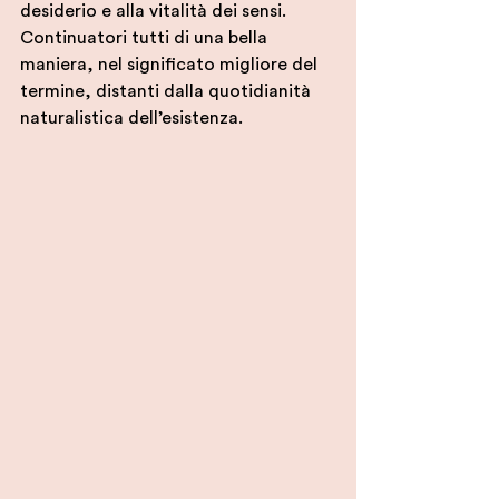
desiderio e alla vitalità dei sensi.
Continuatori tutti di una bella 
maniera, nel significato migliore del 
termine, distanti dalla quotidianità 
naturalistica dell’esistenza.