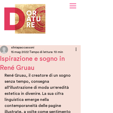
silviapaccassoni
15 mag 2022
Tempo di lettura: 10 min
Ispirazione e sogno in
René Gruau
René Gruau, il creatore di un sogno 
senza tempo, consegna 
all’illustrazione di moda un'eredità 
estetica in divenire. La sua cifra 
linguistica emerge nella 
contemporaneità delle pagine 
illustrate, a volte come sentimento 