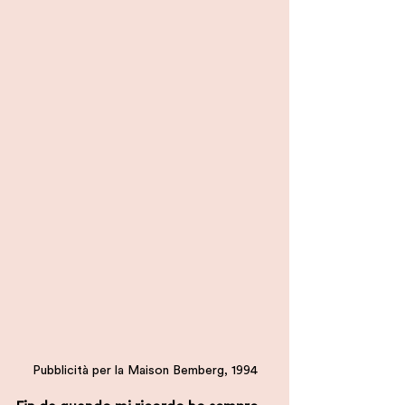
Pubblicità per la Maison Bemberg, 1994