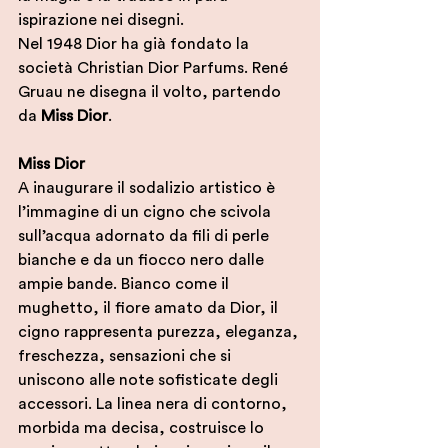
ispirazione nei disegni. 
Nel 1948 Dior ha già fondato la 
società Christian Dior Parfums. René 
Gruau ne disegna il volto, partendo 
da 
Miss Dior
. 
Miss Dior
A inaugurare il sodalizio artistico è 
l’immagine di un cigno che scivola 
sull’acqua adornato da fili di perle 
bianche e da un fiocco nero dalle 
ampie bande. Bianco come il 
mughetto, il fiore amato da Dior, il 
cigno rappresenta purezza, eleganza, 
freschezza, sensazioni che si 
uniscono alle note sofisticate degli 
accessori. La linea nera di contorno, 
morbida ma decisa, costruisce lo 