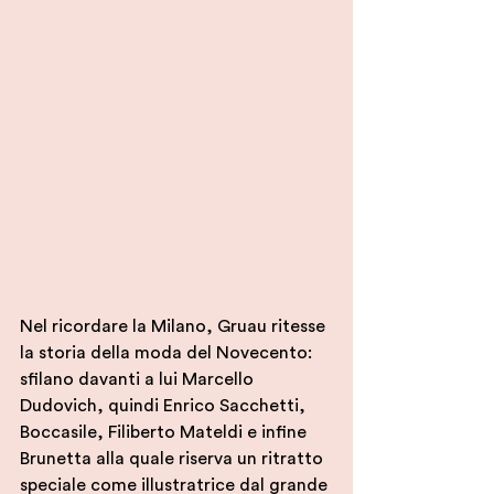
Nel ricordare la Milano, Gruau ritesse 
la storia della moda del Novecento: 
sfilano davanti a lui Marcello 
Dudovich, quindi Enrico Sacchetti, 
Boccasile, Filiberto Mateldi e infine 
Brunetta alla quale riserva un ritratto 
speciale come illustratrice dal grande 