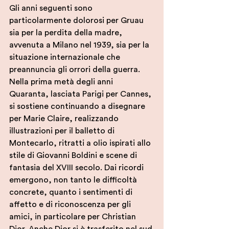
Gli anni seguenti sono 
particolarmente dolorosi per Gruau 
sia per la perdita della madre, 
avvenuta a Milano nel 1939, sia per la 
situazione internazionale che 
preannuncia gli orrori della guerra.
Nella prima metà degli anni 
Quaranta, lasciata Parigi per Cannes, 
si sostiene continuando a disegnare 
per Marie Claire, realizzando 
illustrazioni per il balletto di 
Montecarlo, ritratti a olio ispirati allo 
stile di Giovanni Boldini e scene di 
fantasia del XVIII secolo. Dai ricordi 
emergono, non tanto le difficoltà 
concrete, quanto i sentimenti di 
affetto e di riconoscenza per gli 
amici, in particolare per Christian 