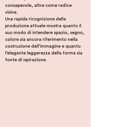
consapevole, altre come radice 
visiva. 
Una rapida ricognizione della 
produzione attuale mostra quanto il 
suo modo di intendere spazio, segno, 
colore sia ancora riferimento nella 
costruzione dell’immagine e quanto 
l’elegante leggerezza della forma sia 
fonte di ispirazione. 