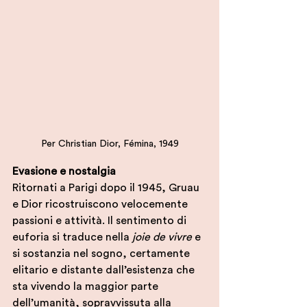
Per Christian Dior, Fémina, 1949
Evasione e nostalgia
Ritornati a Parigi dopo il 1945, Gruau 
e Dior ricostruiscono velocemente 
passioni e attività. Il sentimento di 
euforia si traduce nella 
joie de vivre
 e 
si sostanzia nel sogno, certamente 
elitario e distante dall’esistenza che 
sta vivendo la maggior parte 
dell’umanità, sopravvissuta alla 