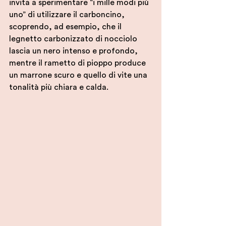
invita a sperimentare “i mille modi più 
uno” di utilizzare il carboncino, 
scoprendo, ad esempio, che il 
legnetto carbonizzato di nocciolo 
lascia un nero intenso e profondo, 
mentre il rametto di pioppo produce 
un marrone scuro e quello di vite una 
tonalità più chiara e calda.