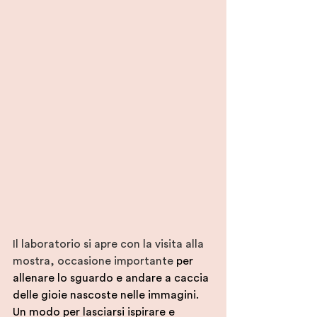
Il laboratorio si apre con la visita alla 
mostra, occasione importante 
per 
allenare lo sguardo e andare a caccia 
delle gioie nascoste nelle immagini. 
Un modo per lasciarsi ispirare e 