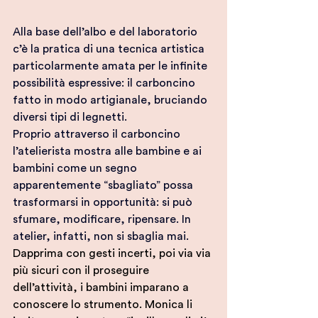
Alla base dell’albo e del laboratorio 
c’è la pratica di una tecnica artistica 
particolarmente amata per le infinite 
possibilità espressive: il carboncino 
fatto in modo artigianale, bruciando 
diversi tipi di legnetti.
Proprio attraverso il carboncino 
l’atelierista mostra alle bambine e ai 
bambini come un segno 
apparentemente “sbagliato” possa 
trasformarsi in opportunità: si può 
sfumare, modificare, ripensare. In 
atelier, infatti, non si sbaglia mai.
Dapprima con gesti incerti, poi via via 
più sicuri con il proseguire 
dell’attività, i bambini imparano a 
conoscere lo strumento. Monica li 