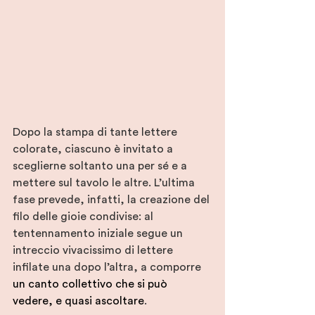
Dopo la stampa di tante lettere 
colorate, ciascuno è invitato a 
sceglierne soltanto una per sé e a 
mettere sul tavolo le altre. L’ultima 
fase prevede, infatti, la creazione del 
filo delle gioie condivise: al 
tentennamento iniziale segue un 
intreccio vivacissimo di lettere 
infilate una dopo l’altra, a comporre 
un canto collettivo che si può 
vedere, e quasi ascoltare
.