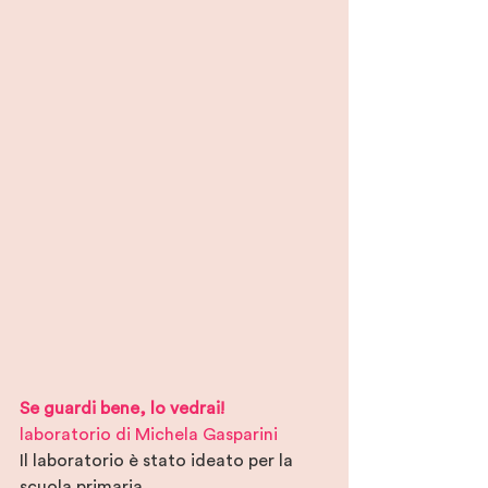
Se guardi bene, lo vedrai! 
laboratorio di Michela Gasparini
Il laboratorio è stato ideato per la 
scuola primaria.