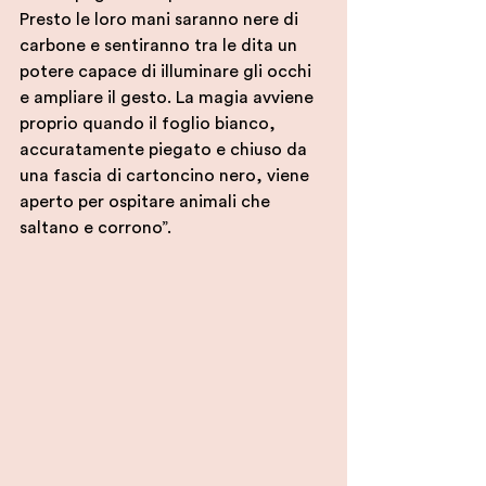
Presto le loro mani saranno nere di 
carbone e sentiranno tra le dita un 
potere capace di illuminare gli occhi 
e ampliare il gesto. La magia avviene 
proprio quando il foglio bianco, 
accuratamente piegato e chiuso da 
una fascia di cartoncino nero, viene 
aperto per ospitare animali che 
saltano e corrono”.