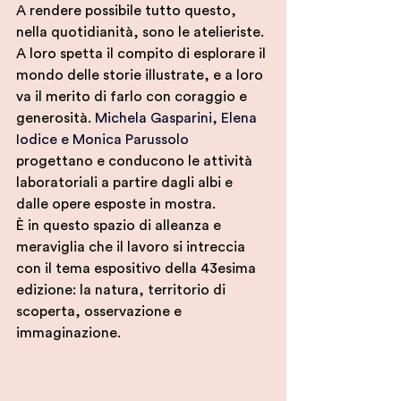
A rendere possibile tutto questo, 
nella quotidianità, sono le atelieriste. 
A loro spetta il compito di esplorare il 
mondo delle storie illustrate, e a loro 
va il merito di farlo con coraggio e 
generosità. 
Michela Gasparini, Elena 
Iodice e Monica Parussolo
progettano e conducono le attività 
laboratoriali a partire dagli albi e 
dalle opere esposte in mostra.
È in questo spazio di alleanza e 
meraviglia che il lavoro si intreccia 
con il tema espositivo della 43esima 
edizione: la natura, territorio di 
scoperta, osservazione e 
immaginazione.