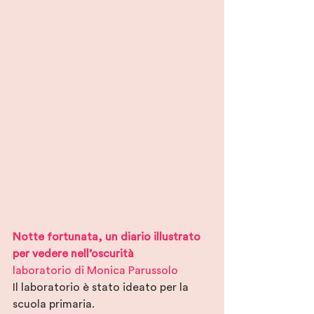
Notte fortunata, un diario illustrato 
per vedere nell’oscurità 
laboratorio di Monica Parussolo
Il laboratorio è stato ideato per la 
scuola primaria.