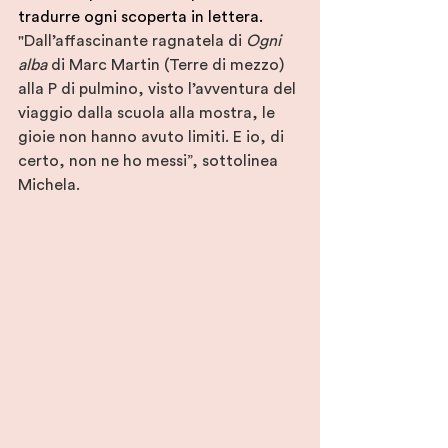
tradurre ogni scoperta in lettera.
"Dall’affascinante ragnatela di 
Ogni 
alba
 di Marc Martin (Terre di mezzo) 
alla P di pulmino, visto l’avventura del 
viaggio dalla scuola alla mostra, le 
gioie non hanno avuto limiti. E io, di 
certo, non ne ho messi”, sottolinea 
Michela.