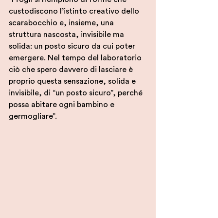
custodiscono l’istinto creativo dello 
scarabocchio e, insieme, una 
struttura nascosta, invisibile ma 
solida: un posto sicuro da cui poter 
emergere. Nel tempo del laboratorio 
ciò che spero davvero di lasciare è 
proprio questa sensazione, solida e 
invisibile, di “un posto sicuro”, perché 
possa abitare ogni bambino e 
germogliare”.