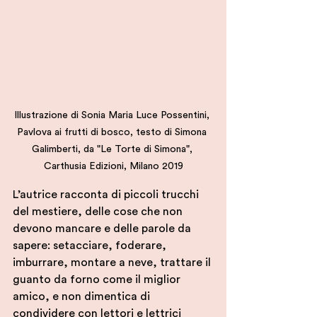
Illustrazione di Sonia Maria Luce Possentini, 
Pavlova ai frutti di bosco, testo di Simona 
Galimberti, da "Le Torte di Simona", 
Carthusia Edizioni, Milano 2019
L’autrice racconta di piccoli trucchi 
del mestiere, delle cose che non 
devono mancare e delle parole da 
sapere: setacciare, foderare, 
imburrare, montare a neve, trattare il 
guanto da forno come il miglior 
amico, e non dimentica di 
condividere con lettori e lettrici 