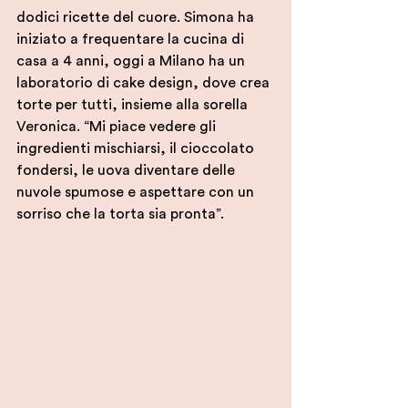
dodici ricette del cuore. 
Simona ha 
iniziato a frequentare la cucina di 
casa a 4 anni, oggi a Milano ha un 
laboratorio di cake design, dove crea 
torte per tutti, insieme alla sorella 
Veronica. “Mi piace vedere gli 
ingredienti mischiarsi, il cioccolato 
fondersi, le uova diventare delle 
nuvole spumose e aspettare con un 
sorriso che la torta sia pronta”.