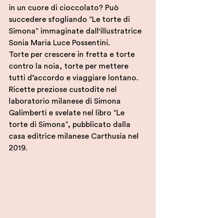
in un cuore di cioccolato? Può 
succedere sfogliando “Le torte di 
Simona” immaginate dall'illustratrice 
Sonia Maria Luce Possentini.
Torte per crescere in fretta e torte 
contro la noia, torte per mettere 
tutti d’accordo e viaggiare lontano. 
Ricette preziose custodite nel 
laboratorio milanese di Simona 
Galimberti e svelate nel libro “Le 
torte di Simona”, pubblicato dalla 
casa editrice milanese Carthusia nel 
2019.