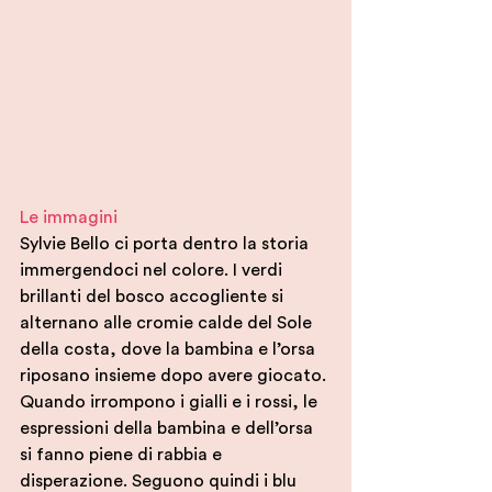
Le immagini
Sylvie Bello ci porta dentro la storia 
immergendoci nel colore. I verdi 
brillanti del bosco accogliente si 
alternano alle cromie calde del Sole 
della costa, dove la bambina e l’orsa 
riposano insieme dopo avere giocato.
Quando irrompono i gialli e i rossi, le 
espressioni della bambina e dell’orsa 
si fanno piene di rabbia e 
disperazione. Seguono quindi i blu 