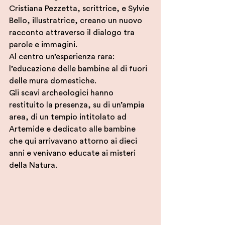
Cristiana Pezzetta, scrittrice, e Sylvie 
Bello, illustratrice, creano un nuovo 
racconto attraverso il dialogo tra 
parole e immagini.
Al centro un’esperienza rara: 
l’educazione delle bambine al di fuori 
delle mura domestiche.
Gli scavi archeologici hanno 
restituito la presenza, su di un’ampia 
area, di un tempio intitolato ad 
Artemide e dedicato alle bambine 
che qui arrivavano attorno ai dieci 
anni e venivano educate ai misteri 
della Natura.