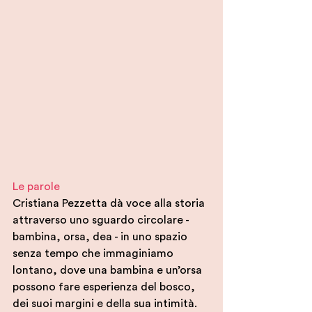
Le parole
Cristiana Pezzetta dà voce alla storia 
attraverso uno sguardo circolare - 
bambina, orsa, dea - in uno spazio 
senza tempo che immaginiamo 
lontano, dove una bambina e un’orsa 
possono fare esperienza del bosco, 
dei suoi margini e della sua intimità. 