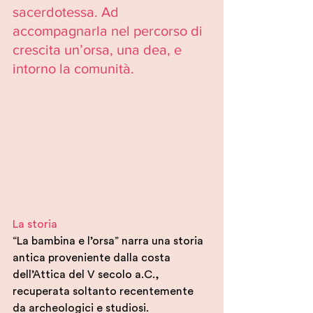
sacerdotessa. Ad 
accompagnarla nel percorso di 
crescita un’orsa, una dea, e 
intorno la comunità.
La storia
“La bambina e l’orsa” narra una storia 
antica proveniente dalla costa 
dell’Attica del V secolo a.C., 
recuperata soltanto recentemente 
da archeologici e studiosi.