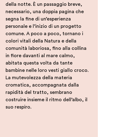
della notte. È un passaggio breve, 
necessario, una doppia pagina che 
segna la fine di un’esperienza 
personale e l’inizio di un progetto 
comune. A poco a poco, tornano i 
colori vitali della Natura e della 
comunità laboriosa, fino alla collina 
in fiore davanti al mare calmo, 
abitata questa volta da tante 
bambine nelle loro vesti giallo croco.
La mutevolezza della materia 
cromatica, accompagnata dalla 
rapidità del tratto, sembrano 
costruire insieme il ritmo dell’albo, il 
suo respiro.