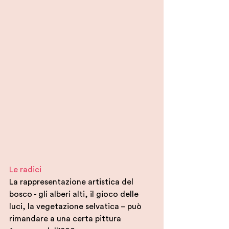
Le radici 
La rappresentazione artistica del 
bosco - gli alberi alti, il gioco delle 
luci, la vegetazione selvatica – può 
rimandare a una certa pittura 