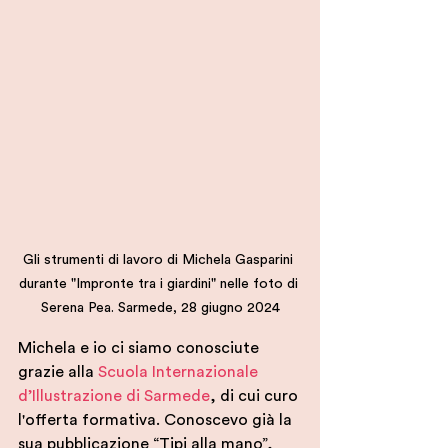
Gli strumenti di lavoro di Michela Gasparini 
durante "Impronte tra i giardini" nelle foto di 
Serena Pea. Sarmede, 28 giugno 2024
Michela e io ci siamo conosciute 
grazie alla 
Scuola Internazionale 
d’Illustrazione di Sarmede
, di cui curo 
l'offerta formativa. Conoscevo già la 
sua pubblicazione “Tipi alla mano”, 