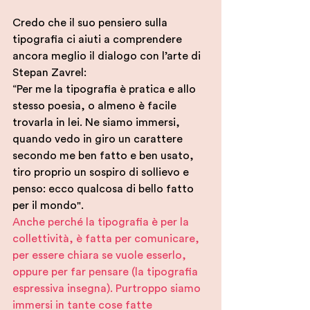
Credo che il suo pensiero sulla 
tipografia ci aiuti a comprendere 
ancora meglio il dialogo con l’arte di 
Stepan Zavrel:
“Per me la tipografia è pratica e allo 
stesso poesia, o almeno è facile 
trovarla in lei. Ne siamo immersi, 
quando vedo in giro un carattere 
secondo me ben fatto e ben usato, 
tiro proprio un sospiro di sollievo e 
penso: ecco qualcosa di bello fatto 
per il mondo". 
Anche perché la tipografia è per la 
collettività, è fatta per comunicare, 
per essere chiara se vuole esserlo, 
oppure per far pensare (la tipografia 
espressiva insegna). Purtroppo siamo 
immersi in tante cose fatte 