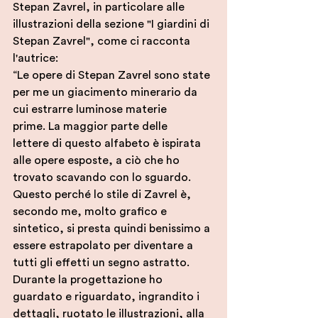
Stepan Zavrel, in particolare alle 
illustrazioni della sezione "I giardini di 
Stepan Zavrel", come ci racconta 
l'autrice:
“Le opere di Stepan Zavrel sono state 
per me un giacimento minerario da 
cui estrarre luminose materie 
prime. La maggior parte delle 
lettere di questo alfabeto è ispirata 
alle opere esposte, a ciò che ho 
trovato scavando con lo sguardo.
Questo perché lo stile di Zavrel è, 
secondo me, molto grafico e 
sintetico, si presta quindi benissimo a 
essere estrapolato per diventare a 
tutti gli effetti un segno astratto. 
Durante la progettazione ho 
guardato e riguardato, ingrandito i 
dettagli, ruotato le illustrazioni, alla 