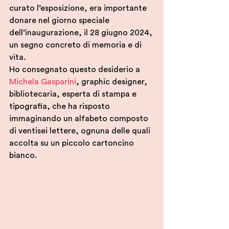
curato l’esposizione, era importante 
donare nel giorno speciale 
dell’inaugurazione, il 28 giugno 2024, 
un segno concreto di memoria e di 
vita. 
Ho consegnato questo desiderio a 
Michela Gasparini
, graphic designer, 
bibliotecaria, esperta di stampa e 
tipografia, che ha risposto 
immaginando un alfabeto composto 
di ventisei lettere, ognuna delle quali 
accolta su un piccolo cartoncino 
bianco. 