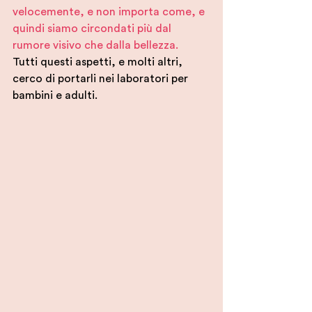
velocemente, e non importa come, e 
quindi siamo circondati più dal 
rumore visivo che dalla bellezza.
Tutti questi aspetti, e molti altri, 
cerco di portarli nei laboratori per 
bambini e adulti.