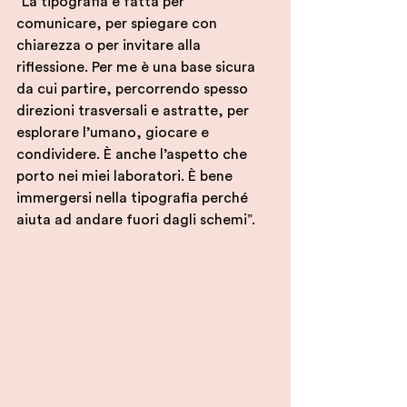
“La tipografia è fatta per 
comunicare, per spiegare con 
chiarezza o per invitare alla 
riflessione. Per me è una base sicura 
da cui partire, percorrendo spesso 
direzioni trasversali e astratte, per 
esplorare l’umano, giocare e 
condividere. È anche l’aspetto che 
porto nei miei laboratori. È bene 
immergersi nella tipografia perché 
aiuta ad andare fuori dagli schemi”.