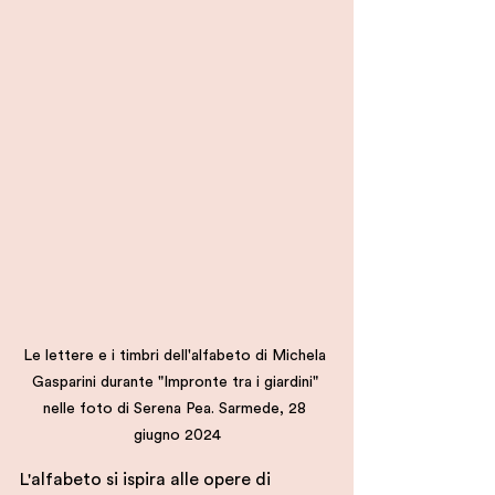
Le lettere e i timbri dell'alfabeto di Michela 
Gasparini durante "Impronte tra i giardini" 
nelle foto di Serena Pea. Sarmede, 28 
giugno 2024
L'alfabeto si ispira alle opere di 