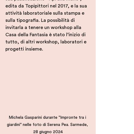
edita da Topipittori nel 2017, e la sua 
attività laboratoriale sulla stampa e 
sulla tipografia. La possibilità di 
invitarla a tenere un workshop alla 
Casa della Fantasia è stato l’inizio di 
tutto, di altri workshop, laboratori e 
progetti insieme.
Michela Gasparini durante "Impronte tra i 
giardini" nelle foto di Serena Pea. Sarmede, 
28 giugno 2024