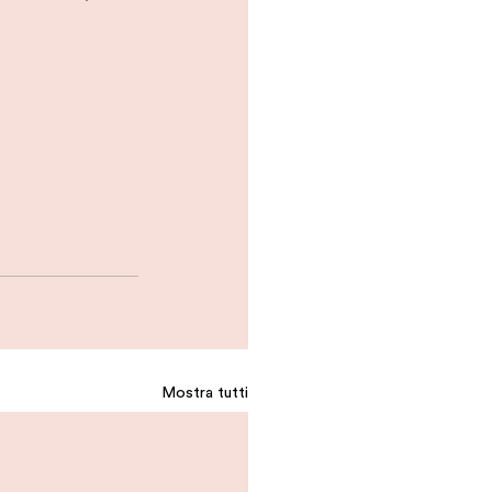
Mostra tutti