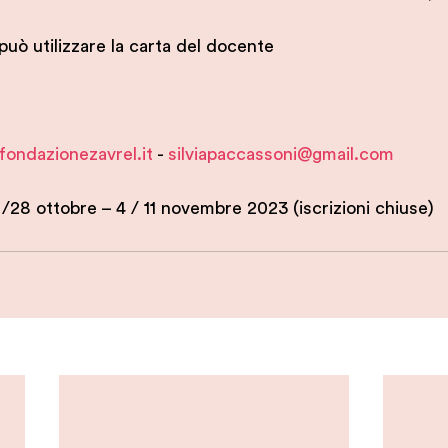
 può utilizzare la carta del docente
fondazionezavrel.it
 - 
silviapaccassoni@gmail.com
 /28 ottobre – 4 / 11 novembre 2023 (iscrizioni chiuse)