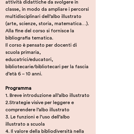
attività didattiche da svolgere in 
classe, in modo da ampliare i percorsi 
multidisciplinari dell’albo illustrato 
(arte, scienze, storia, matematica…). 
Alla fine del corso si fornisce la 
bibliografia tematica.
Il corso è pensato per docenti di 
scuola primaria, 
educatrici/educatori, 
bibliotecarie/bibliotecari per la fascia 
d’età 6 – 10 anni.
Programma
1. Breve introduzione all’albo illustrato
2.Strategie visive per leggere e 
comprendere l’albo illustrato
3. Le funzioni e l’uso dell’albo 
illustrato a scuola
4. Il valore della bibliodiversità nella 