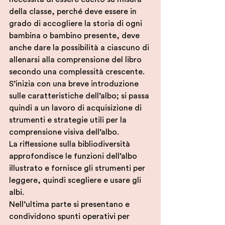
della classe, perché deve essere in 
grado di accogliere la storia di ogni 
bambina o bambino presente, deve 
anche dare la possibilità a ciascuno di 
allenarsi alla comprensione del libro 
secondo una complessità crescente.
S’inizia con una breve introduzione 
sulle caratteristiche dell’albo; si passa 
quindi a un lavoro di acquisizione di 
strumenti e strategie utili per la 
comprensione visiva dell’albo.
La riflessione sulla bibliodiversità 
approfondisce le funzioni dell’albo 
illustrato e fornisce gli strumenti per 
leggere, quindi scegliere e usare gli 
albi.
Nell’ultima parte si presentano e 
condividono spunti operativi per 